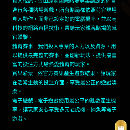
真人視訊 - 皆由經過國際賭場專業訓練的荷官
進行各種賭場遊戲，所有賭局都依照荷官現場
真人動作，而非已設定好的電腦機率，並以高
科技的網路直播技術，帶給玩家親臨賭場的感
官體驗。
體育賽事 - 我們投入專業的人力以及資源，用
以提供最完整的賽事，並創新玩法、提供最豐
富的投注方式給熱愛體育的玩家。
賓果彩票 - 依官方賽果產生遊戲結果，讓玩家
在活潑生動的投注介面，享受最公正的遊戲娛
樂。
電子遊戲 - 電子遊戲使用最公平的亂數產生機
率，讓玩家安心享受多元老虎機、捕魚等電子
遊戲。