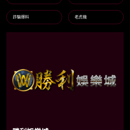
詐騙爆料
老虎機