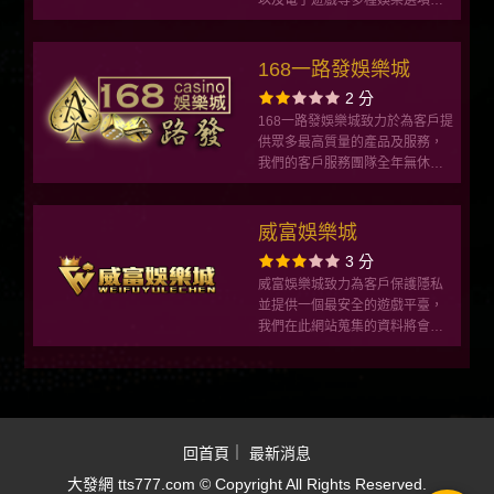
以及電子遊戲等多種娛樂選項。
我們擁有完整的基本資料，並迅
速開設帳戶，只需點擊連結即可
讓我們的客服小姐為您提供專業
168一路發娛樂城
服務。
2 分
168一路發娛樂城致力於為客戶提
供眾多最高質量的產品及服務，
我們的客戶服務團隊全年無休，
24小時竭誠為您服務。本娛樂城
最高宗旨就是為廣大客戶享受最
優質的博彩娛樂及服務。
威富娛樂城
3 分
威富娛樂城致力為客戶保護隱私
並提供一個最安全的遊戲平臺，
我們在此網站蒐集的資料將會為
您提供最卓越的服務，我們不會
出賣或租賃您的個人資料給第三
方，客戶所提供的個人資料均經
過加密技術處理，並儲存在安全
的、非公開的作業系統，對於有
｜
回首頁
最新消息
機會接觸客戶的個人資料的協助
夥伴也必需遵守我們訂立的隱私
大發網 tts777.com © Copyright All Rights Reserved.