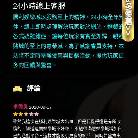
24小時線上客服
勝利娛樂城以服務至上的精神，24小時全年無
休，線上即時處理解決玩家對於網站、遊戲的
各式疑難雜症，讓每位玩家有賓至如歸，親臨
賭城的至上的尊榮感。為了感謝會員支持，本
站將不定時舉辦優惠與促銷活動，提供玩家更
多的回饋與驚喜。
評論
卓偉良
2020-09-17
雖然我這次在勝利娛樂城大出血。但是我覺得還是有所收
穫的，知道這間娛樂城不好賺！ 不過很滿意娛樂城增加自
己的遊戲平台。這樣才能吸引更多的客戶。同時希望推出